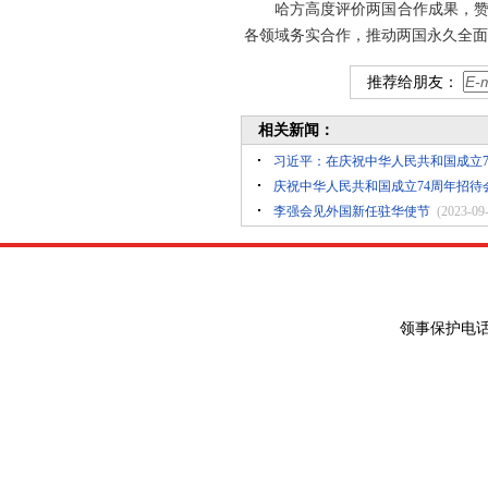
哈方高度评价两国合作成果，
各领域务实合作，推动两国永久全面
推荐给朋友：
相关新闻：
习近平：在庆祝中华人民共和国成立7
庆祝中华人民共和国成立74周年招待
李强会见外国新任驻华使节
(2023-09
领事保护电话：