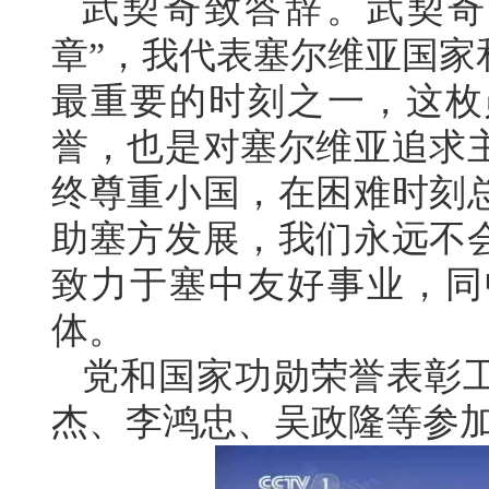
武契奇致答辞。武契奇
章”，我代表塞尔维亚国家
最重要的时刻之一，这枚
誉，也是对塞尔维亚追求
终尊重小国，在困难时刻
助塞方发展，我们永远不
致力于塞中友好事业，同
体。
党和国家功勋荣誉表彰
杰、李鸿忠、吴政隆等参