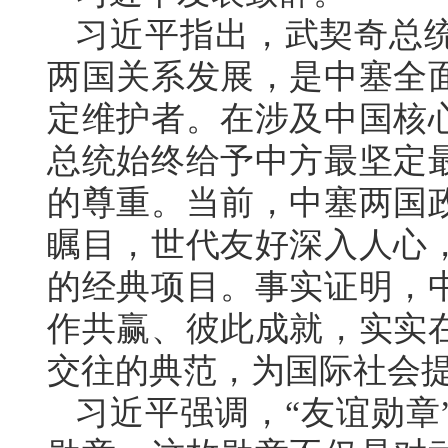
习近平指出，武契奇总
两国关系发展，是中塞全
定维护者。在涉及中国核
总统始终给予中方最坚定
的尊重。当前，中塞两国
瞩目，世代友好深入人心
的经典项目。事实证明，
作共赢、彼此成就，实实
交往的典范，为国际社会
习近平强调，“友谊勋章