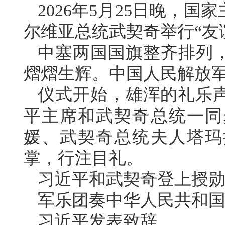
2026年5月25日晚，
尔维亚总统武契奇举行“友
中塞两国国旗整齐排列，
熠熠生辉。中国人民解放
仪式开始，雄浑的礼乐
平主席和武契奇总统一同
媛、武契奇总统夫人塔玛
掌，行注目礼。
习近平和武契奇登上授
军乐团奏中华人民共和
习近平发表致辞。