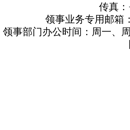
传真：+3
领事业务专用邮箱：reykj
领事部门办公时间：周一、周三和