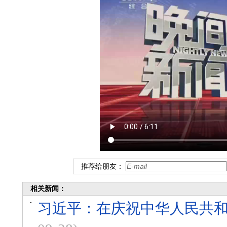
推荐给朋友：
相关新闻：
习近平：在庆祝中华人民共和