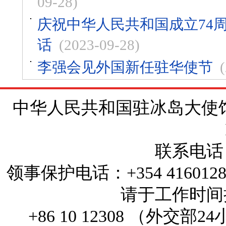
09-28)
庆祝中华人民共和国成立74
话
(2023-09-28)
李强会见外国新任驻华使节
中华人民共和国驻冰岛大使馆 地址：Brí
联系电话：+
领事保护电话：+354 4160
请于工作时间拨打
+86 10 12308 （外