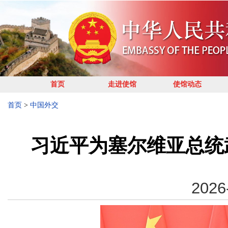
首页
走进使馆
使馆动态
首页
>
中国外交
习近平为塞尔维亚总统
2026