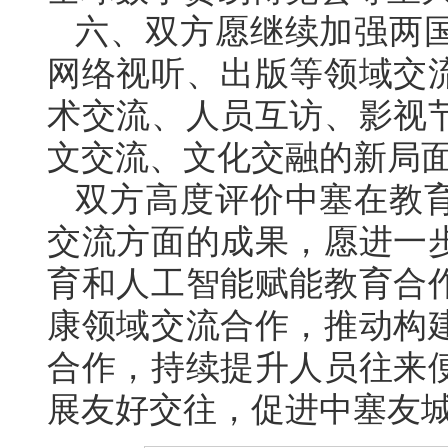
六、双方愿继续加强两
网络视听、出版等领域交
术交流、人员互访、影视
文交流、文化交融的新局
双方高度评价中塞在教
交流方面的成果，愿进一
育和人工智能赋能教育合
康领域交流合作，推动构
合作，持续提升人员往来
展友好交往，促进中塞友