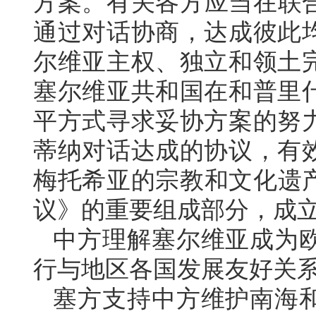
方案。有关各方应当在联合
通过对话协商，达成彼此
尔维亚主权、独立和领土
塞尔维亚共和国在和普里
平方式寻求妥协方案的努
蒂纳对话达成的协议，有
梅托希亚的宗教和文化遗产
议》的重要组成部分，成立
中方理解塞尔维亚成为
行与地区各国发展友好关
塞方支持中方维护南海