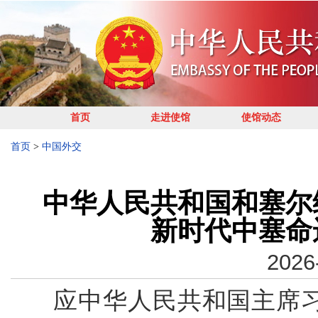
首页
走进使馆
使馆动态
首页
>
中国外交
中华人民共和国和塞尔
新时代中塞命
2026
应中华人民共和国主席