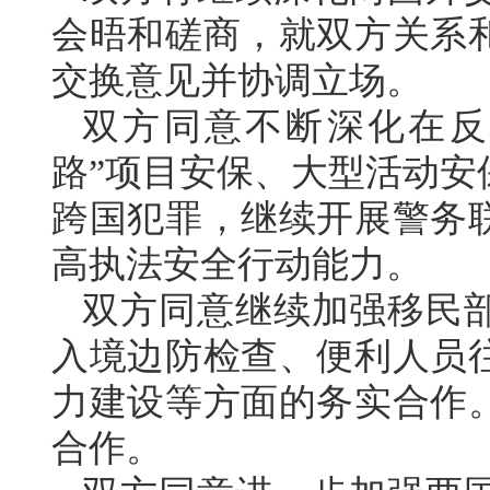
会晤和磋商，就双方关系
交换意见并协调立场。
双方同意不断深化在反
路”项目安保、大型活动安
跨国犯罪，继续开展警务
高执法安全行动能力。
双方同意继续加强移民
入境边防检查、便利人员
力建设等方面的务实合作
合作。