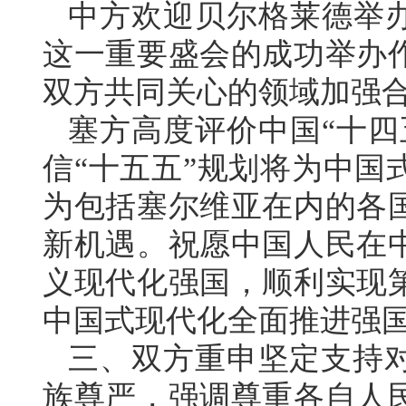
中方欢迎贝尔格莱德举办
这一重要盛会的成功举办
双方共同关心的领域加强
塞方高度评价中国“十四
信“十五五”规划将为中国
为包括塞尔维亚在内的各
新机遇。祝愿中国人民在
义现代化强国，顺利实现
中国式现代化全面推进强
三、双方重申坚定支持
族尊严，强调尊重各自人