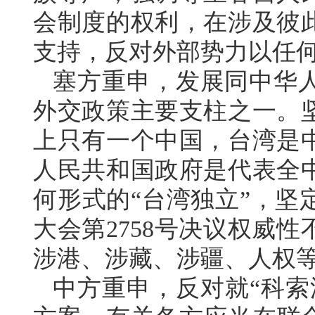
会制度的权利，在涉及彼
支持，反对外部势力以任
塞方重申，发展同中华
外交政策主要支柱之一。
上只有一个中国，台湾是
人民共和国政府是代表全
何形式的“台湾独立”，坚
大会第2758号决议权威
涉港、涉藏、涉疆、人权
中方重申，反对就“科索