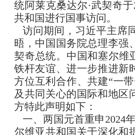
统阿莱克桑达尔·武契奇于2
共和国进行国事访问。
访问期间，习近平主席
晤，中国国务院总理李强
契奇总统。中国和塞尔维亚
铁杆友谊、进一步推进新
方位互利合作、共建“一带
及共同关心的国际和地区
方特此声明如下：
一、两国元首重申202
尔维亚共和国关于深化和