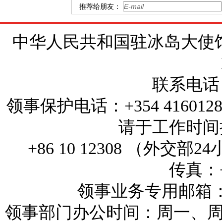
推荐给朋友：
中华人民共和国驻冰岛大使馆 地址：Brí
联系电话：+
领事保护电话：+354 4160
请于工作时间拨打
+86 10 12308 （外
传真：+3
领事业务专用邮箱：reykj
领事部门办公时间：周一、周三和