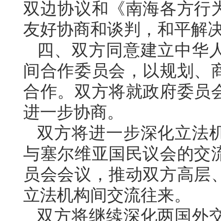
双边协议和《南海各方行
友好协商和谈判，和平解
四、双方同意建立中华
间合作委员会，以规划、
合作。双方将就政府委员
进一步协商。
双方将进一步深化立法
与塞尔维亚国民议会的交
员会会议，推动双方高层
立法机构间交流往来。
双方将继续深化两国外