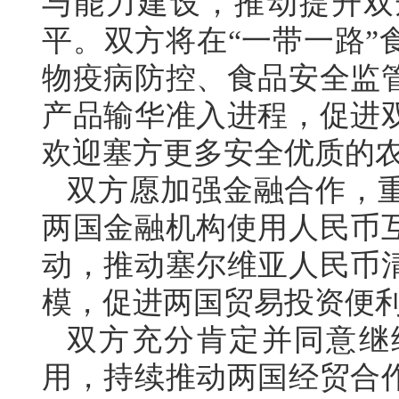
与能力建设，推动提升双
平。双方将在“一带一路”
物疫病防控、食品安全监
产品输华准入进程，促进
欢迎塞方更多安全优质的
双方愿加强金融合作，
两国金融机构使用人民币
动，推动塞尔维亚人民币
模，促进两国贸易投资便
双方充分肯定并同意继
用，持续推动两国经贸合