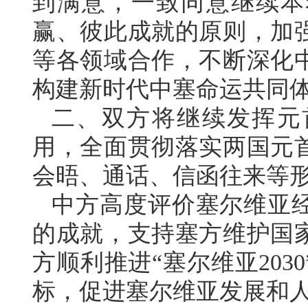
到满意，一致同意继续本
赢、彼此成就的原则，加
等各领域合作，不断深化
构建新时代中塞命运共同
二、双方将继续发挥元
用，全面贯彻落实两国元
会晤、通话、信函往来等
中方高度评价塞尔维亚
的成就，支持塞方维护国
方顺利推进“塞尔维亚20
标，促进塞尔维亚发展和