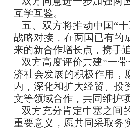
双方同意进一步加强两
互学互鉴。
五、双方将推动中国“十五
战略对接，在两国已有的
来的新合作增长点，携手
双方高度评价共建“一带
济社会发展的积极作用，愿
内，深化和扩大经贸、投
文等领域合作，共同维护
双方充分肯定中塞之间
重要意义，愿共同采取务