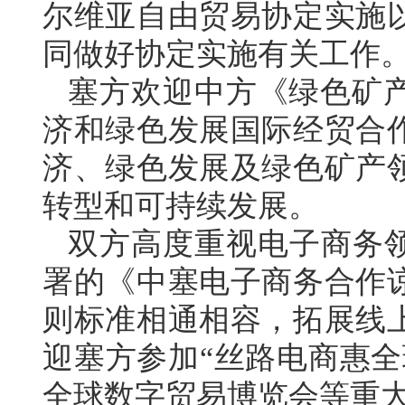
尔维亚自由贸易协定实施
同做好协定实施有关工作
塞方欢迎中方《绿色矿
济和绿色发展国际经贸合
济、绿色发展及绿色矿产
转型和可持续发展。
双方高度重视电子商务领
署的《中塞电子商务合作
则标准相通相容，拓展线
迎塞方参加“丝路电商惠全
全球数字贸易博览会等重