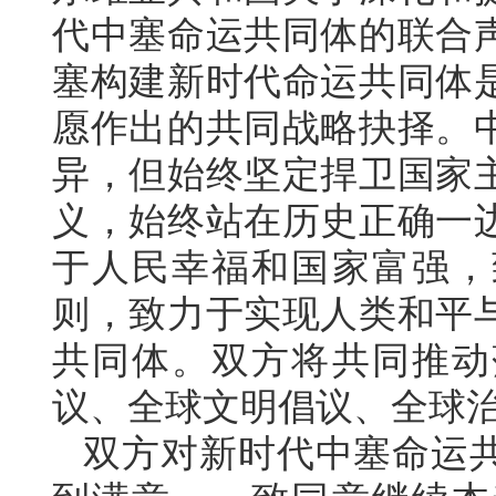
代中塞命运共同体的联合
塞构建新时代命运共同体
愿作出的共同战略抉择。
异，但始终坚定捍卫国家
义，始终站在历史正确一
于人民幸福和国家富强，
则，致力于实现人类和平
共同体。双方将共同推动
议、全球文明倡议、全球
双方对新时代中塞命运