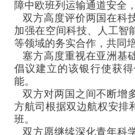
障中欧班列运输通道安全
双方高度评价两国在科
加强在空间科技、人工智
等领域的务实合作，共同
塞方高度重视在亚洲基
倡议建立的该银行使获得
能。
双方对两国之间不断增
方航司根据双边航权安排
班。
双方愿继续深化青年科