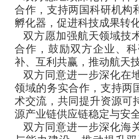
合作，支持两国科研机构
孵化器，促进科技成果转
双方愿加强航天领域技
合作，鼓励双方企业、科
补、互利共赢，推动航天
双方同意进一步深化在
领域的务实合作，支持两
术交流，共同提升资源可
源产业链供应链稳定与安
双方同意进一步深化海