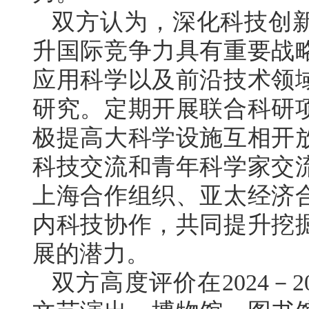
双方认为，深化科技创
升国际竞争力具有重要战
应用科学以及前沿技术领
研究。定期开展联合科研
极提高大科学设施互相开
科技交流和青年科学家交
上海合作组织、亚太经济
内科技协作，共同提升挖
展的潜力。
双方高度评价在2024－