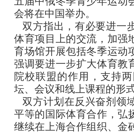
五届中俄冬季青少年运动
会将在中国举办。
双方指出，有必要进一
体育项目上的交流，加强
育场馆开展包括冬季运动
强调要进一步扩大体育教
院校联盟的作用，支持两
坛、会议和线上课程的形
双方计划在反兴奋剂领
平等的国际体育合作，弘
继续在上海合作组织、金