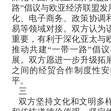
路”倡议与欧亚经济联盟发
化、电子商务、政策协调
易等领域对接。双方认为
重要，有利于深化亚太与
推动共建“一带一路”倡议
展。双方愿进一步升级拓
之间的经贸合作制度性安
平。
三
双方坚持文化和文明多