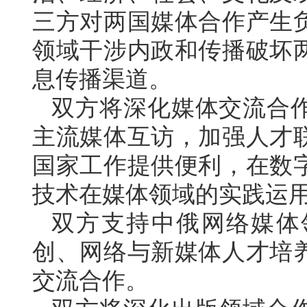
三方对两国媒体合作产生
领域干涉内政和传播破坏
息传播渠道。
双方将深化媒体交流合
主流媒体互访，加强人才
国家工作提供便利，在数
技术在媒体领域的实践运
双方支持中俄网络媒体
创、网络与新媒体人才培
交流合作。