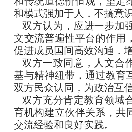
和传统道德价值观，坚定
和模式强加于人，不搞意
双方认为，应进一步加
文交流普遍性平台的作用
促进成员国间高效沟通，
双方一致同意，人文合
基与精神纽带，通过教育
双方民众认同，为政治互
双方充分肯定教育领域
育机构建立伙伴关系，共
交流经验和良好实践。