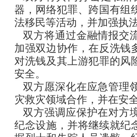
器，网络犯罪、跨国有组
法移民等活动，并加强执
双方将通过金融情报交
加强双边协作，在反洗钱
对洗钱及其上游犯罪的风
安全。
双方愿深化在应急管理
灾救灾领域合作，并在安
双方强调应保护在对方
纪念设施，并将继续就纪