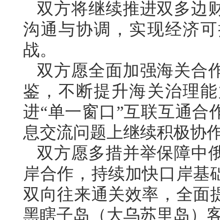
双方将继续推进双多边
沟通与协调，实现经济可
战。
双方愿全面加强海关合
鉴，不断提升海关治理能
进“单一窗口”互联互通合
息交流问题上继续积极协
双方愿多措并举保障中
岸合作，持续加快口岸基
双向往来通关效率，全面
黑瞎子岛（大乌苏里岛）