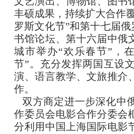
文艺演出、博物馆、图书
丰硕成果，持续扩大合作覆
罗斯文化节”和第十七届俄
书馆论坛、第十六届中俄
城市举办“欢乐春节”，
节”。充分发挥两国互设
演、语言教学、文旅推介
作。
双方商定进一步深化中
作委员会电影合作分委会
分利用中国上海国际电影