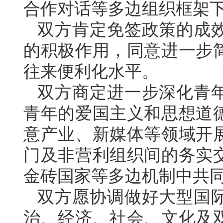
合作对话等多边组织框架
双方肯定免签政策的成
的积极作用，同意进一步
往来便利化水平。
双方商定进一步深化青
青年的爱国主义和思想道
意产业、新媒体等领域开
门及非营利组织间的务实
金砖国家等多边机制中共
双方愿协调做好大型国
治、经济、社会、文化及