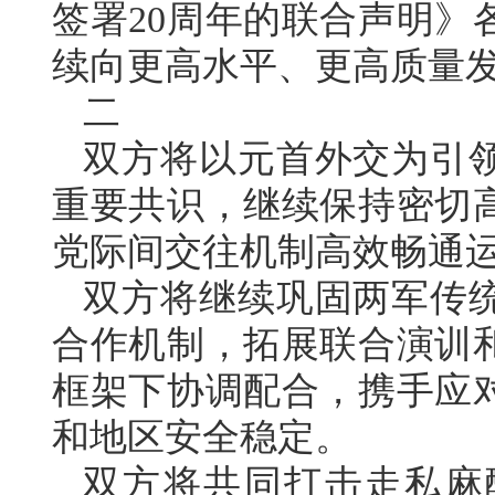
签署20周年的联合声明》
续向更高水平、更高质量
二
双方将以元首外交为引
重要共识，继续保持密切
党际间交往机制高效畅通
双方将继续巩固两军传
合作机制，拓展联合演训
框架下协调配合，携手应
和地区安全稳定。
双方将共同打击走私麻