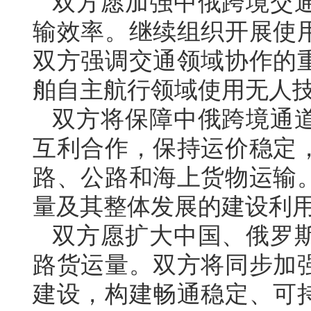
双方愿加强中俄跨境交
输效率。继续组织开展使
双方强调交通领域协作的
舶自主航行领域使用无人
双方将保障中俄跨境通
互利合作，保持运价稳定
路、公路和海上货物运输
量及其整体发展的建设利
双方愿扩大中国、俄罗
路货运量。双方将同步加
建设，构建畅通稳定、可