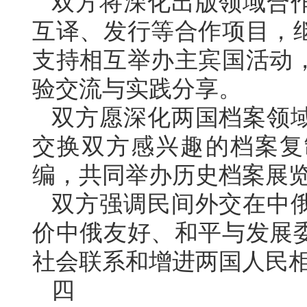
双方将深化出版领域合
互译、发行等合作项目，
支持相互举办主宾国活动
验交流与实践分享。
双方愿深化两国档案领
交换双方感兴趣的档案复
编，共同举办历史档案展
双方强调民间外交在中
价中俄友好、和平与发展
社会联系和增进两国人民
四