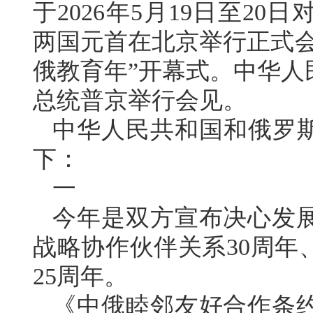
于2026年5月19日至2
两国元首在北京举行正式会谈
俄教育年”开幕式。中华人
总统普京举行会见。
中华人民共和国和俄罗斯
下：
一
今年是双方宣布决心发
战略协作伙伴关系30周年
25周年。
《中俄睦邻友好合作条