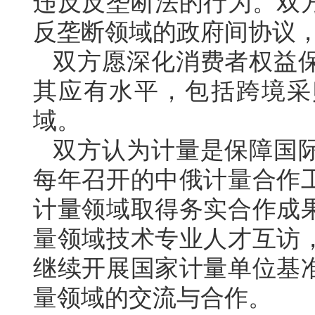
违反反垄断法的行为。双
反垄断领域的政府间协议
双方愿深化消费者权益
其应有水平，包括跨境采
域。
双方认为计量是保障国
每年召开的中俄计量合作
计量领域取得务实合作成
量领域技术专业人才互访
继续开展国家计量单位基
量领域的交流与合作。