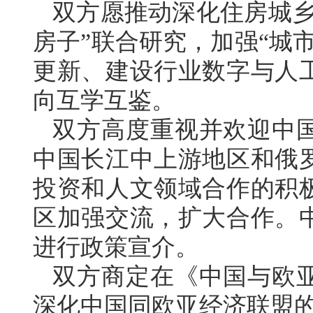
双方愿推动深化住房城乡
房子”联合研究，加强“城
更新、建设行业数字与人
向互学互鉴。
双方高度重视并欢迎中
中国长江中上游地区和俄
投资和人文领域合作的积
区加强交流，扩大合作。
进行政策宣介。
双方商定在《中国与欧
深化中国同欧亚经济联盟的