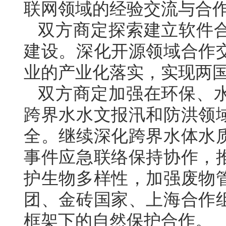
联网领域的经验交流与合
双方商定探索建立软件
建设。深化开源领域合作
业的产业化落实，实现两
双方商定加强在环保、
跨界水水文报汛和防洪领
全。继续深化跨界水体水
事件应急联络保持协作，
护生物多样性，加强废物
团、金砖国家、上海合作
框架下的自然保护合作。