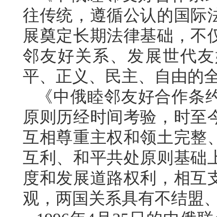
往传统，遵循公认的国际
展奠定长期法律基础，不
邻友好关系、发展世代友
平、正义、民主、自由的
《中俄睦邻友好合作条
原则历经时间考验，时至
互相尊重主权和领土完整
互利、和平共处原则基础
度和发展道路权利，相互
观，两国关系具有不结盟