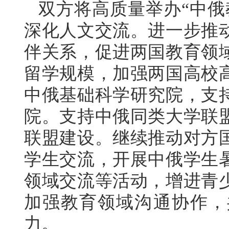
双方将高质量举办“中俄
深化人文交流。进一步推
伴关系，促进两国教育领
留学规模，加强两国高校
中俄基础科学研究院，支
院。支持中俄同类大学联
联盟建设。继续推动对方
学生交流，开展中俄学生
领域交流等活动，增进青
加强教育领域沟通协作，
力。