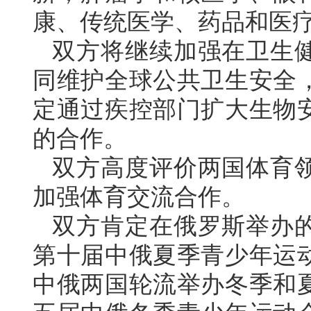
康、传统医学、药品和医
双方将继续加强在卫生
同维护全球公共卫生安全
定通过疾控部门扩大生物
的合作。
双方高度评价两国体育
加强体育交流合作。
双方肯定在俄罗斯举办
第十届中俄夏季青少年运
中俄两国轮流举办冬季和