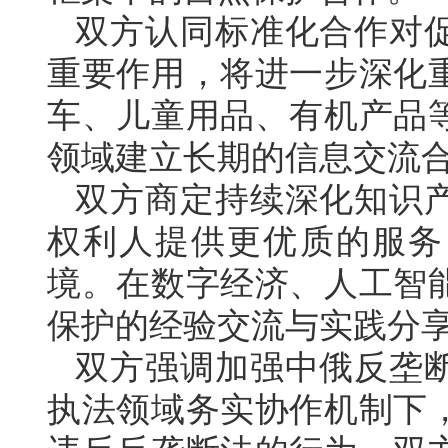
双方认同标准化合作对
重要作用，将进一步深化
车、儿童用品、有机产品
领域建立长期的信息交流
双方商定持续深化知识
权利人提供更优质的服务
境。在数字经济、人工智
保护的经验交流与实践分
双方强调加强中俄反垄
执法领域务实协作机制下