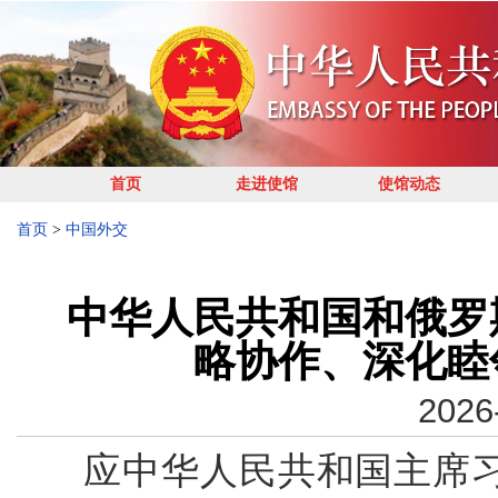
首页
走进使馆
使馆动态
首页
>
中国外交
中华人民共和国和俄罗
略协作、深化睦
2026
应中华人民共和国主席