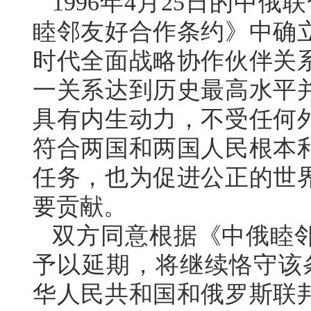
1996年4月25日的中俄
睦邻友好合作条约》中确
时代全面战略协作伙伴关
一关系达到历史最高水平
具有内生动力，不受任何
符合两国和两国人民根本
任务，也为促进公正的世
要贡献。
双方同意根据《中俄睦
予以延期，将继续恪守该条
华人民共和国和俄罗斯联