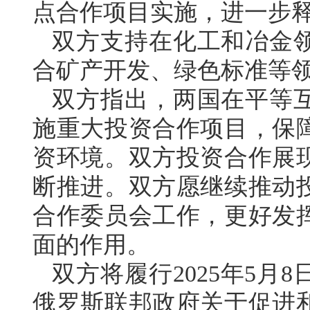
点合作项目实施，进一步
双方支持在化工和冶金
合矿产开发、绿色标准等
双方指出，两国在平等
施重大投资合作项目，保
资环境。双方投资合作展
断推进。双方愿继续推动
合作委员会工作，更好发
面的作用。
双方将履行2025年5
俄罗斯联邦政府关于促进