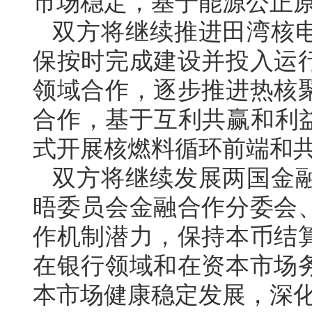
市场稳定，基于能源公正
双方将继续推进田湾核
保按时完成建设并投入运
领域合作，逐步推进热核
合作，基于互利共赢和利益
式开展核燃料循环前端和
双方将继续发展两国金
晤委员会金融合作分委会
作机制潜力，保持本币结
在银行领域和在资本市场
本市场健康稳定发展，深