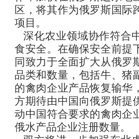
区，将其作为俄罗斯国际
项目。
深化农业领域协作符合
食安全。在确保安全前提
同致力于全面扩大从俄罗
品类和数量，包括牛、猪
的禽肉企业产品恢复输华
方期待由中国向俄罗斯提
动中国符合要求的禽肉企
俄水产品企业注册数量。