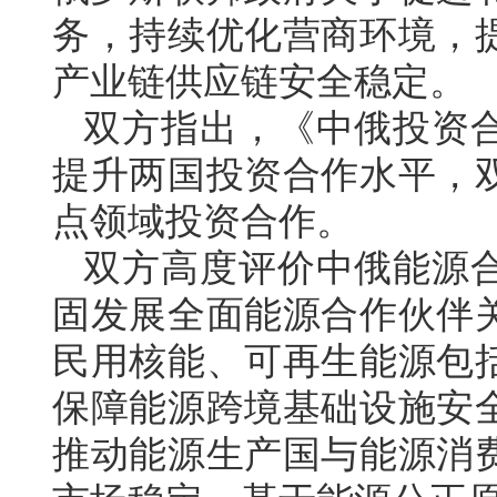
务，持续优化营商环境，
产业链供应链安全稳定。
双方指出，《中俄投资
提升两国投资合作水平，
点领域投资合作。
双方高度评价中俄能源
固发展全面能源合作伙伴
民用核能、可再生能源包
保障能源跨境基础设施安
推动能源生产国与能源消