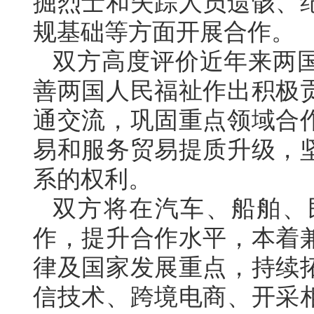
掘烈士和失踪人员遗骸、
规基础等方面开展合作。
双方高度评价近年来两
善两国人民福祉作出积极
通交流，巩固重点领域合
易和服务贸易提质升级，
系的权利。
双方将在汽车、船舶、
作，提升合作水平，本着
律及国家发展重点，持续
信技术、跨境电商、开采