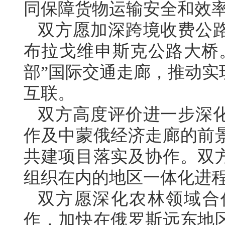
同保障货物运输安全和效
双方愿加深跨境收费公
布拉戈维申斯克公路大桥
部”国际交通走廊，推动实
互联。
双方高度评价进一步深
作及中蒙俄经济走廊的前
共建项目落实及协作。双
组织在内的地区一体化进
双方愿深化农林领域合
作，加快在俄罗斯远东地