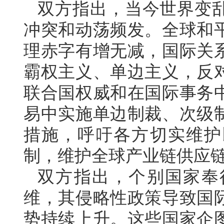
双方指出，当今世界变
冲突和动荡频发。全球和
理赤字有增无减，国际关
霸权主义、单边主义，反
联合国权威和在国际事务
易中实施单边制裁、次级
措施，呼吁各方切实维护
制，维护全球产业链供应
双方指出，个别国家奉
维，其侵略性政策导致国
势持续上升。这些国家企