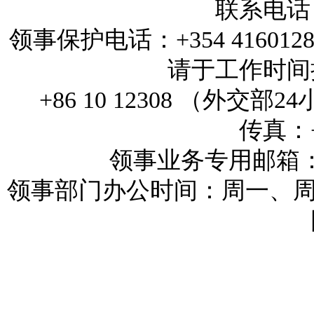
联系电话：+
领事保护电话：+354 4160
请于工作时间拨打
+86 10 12308 （外
传真：+3
领事业务专用邮箱：reykj
领事部门办公时间：周一、周三和