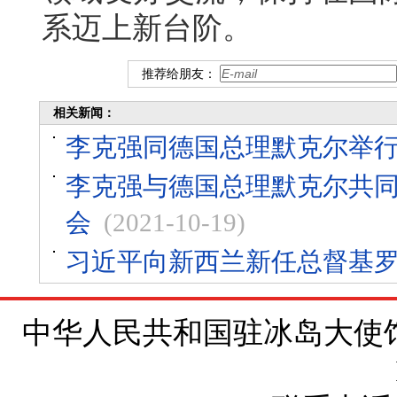
系迈上新台阶。
推荐给朋友：
相关新闻：
李克强同德国总理默克尔举
李克强与德国总理默克尔共
会
(2021-10-19)
习近平向新西兰新任总督基
中华人民共和国驻冰岛大使馆 地址：Brí