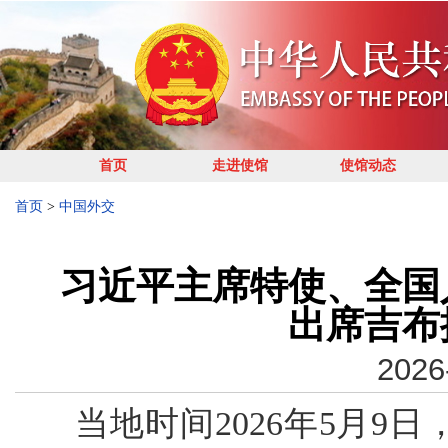
首页
走进使馆
使馆动态
首页
>
中国外交
习近平主席特使、全国
出席吉布
2026
当地时间2026年5月