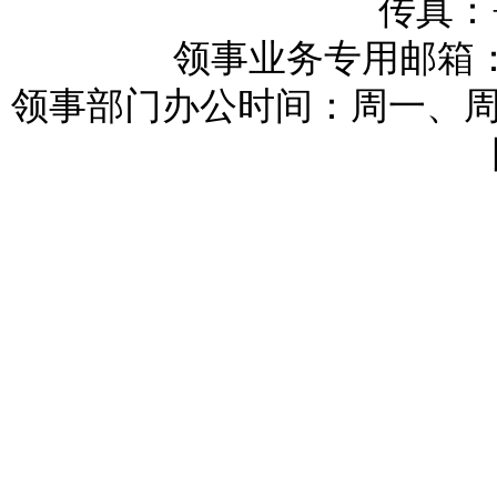
传真：+3
领事业务专用邮箱：reykj
领事部门办公时间：周一、周三和