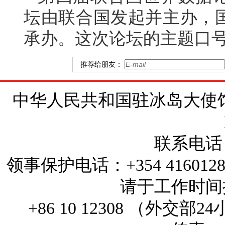
坛由联合国发起并主办，
承办。这次论坛的主题口号
推荐给朋友：
中华人民共和国驻冰岛大使馆 地址：Brí
联系电话：+
领事保护电话：+354 4160
请于工作时间拨打
+86 10 12308 （外