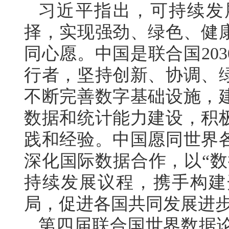
习近平指出，可持续发
择，实现强劲、绿色、健
同心愿。中国是联合国20
行者，坚持创新、协调、
不断完善数字基础设施，
数据和统计能力建设，积
践和经验。中国愿同世界
深化国际数据合作，以“数
持续发展议程，携手构建
局，促进各国共同发展进
第四届联合国世界数据