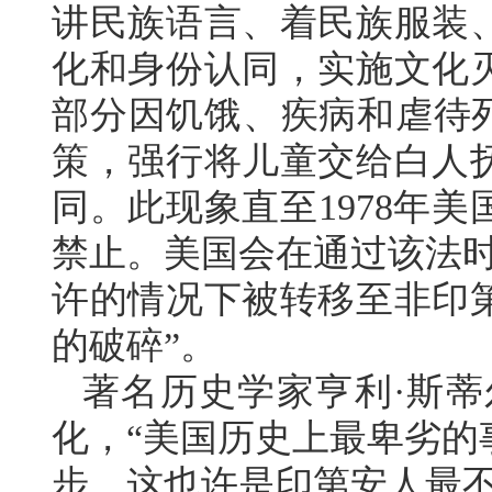
讲民族语言、着民族服装
化和身份认同，实施文化
部分因饥饿、疾病和虐待死
策，强行将儿童交给白人
同。此现象直至1978年
禁止。美国会在通过该法时
许的情况下被转移至非印
的破碎”。
著名历史学家亨利·斯蒂
化，“美国历史上最卑劣的
步，这也许是印第安人最不