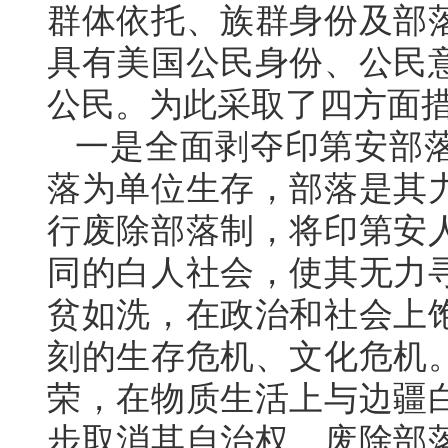
群体依托、族群身份及部
具有美国公民身份、公民
公民。为此采取了四方面
一是全面剥夺印第安部
落为单位生存，部落是其
行废除部落制，将印第安
同的白人社会，使其无力
贫如洗，在政治和社会上
刻的生存危机、文化危机。
荣，在物质生活上与边疆
步取消其自治权、废除部