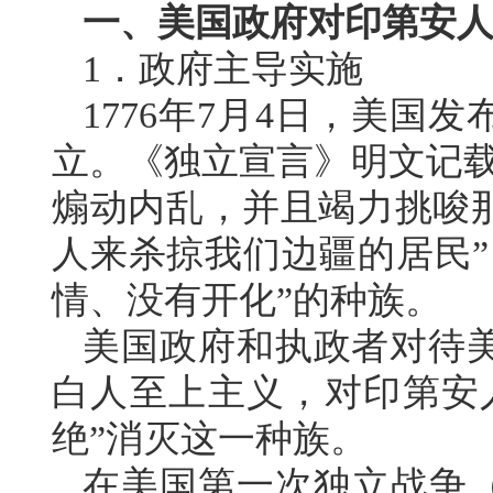
一、美国政府对印第安
1．政府主导实施
1776年7月4日，美
立。《独立宣言》明文记载
煽动内乱，并且竭力挑唆
人来杀掠我们边疆的居民”
情、没有开化”的种族。
美国政府和执政者对待
白人至上主义，对印第安
绝”消灭这一种族。
在美国第一次独立战争（1