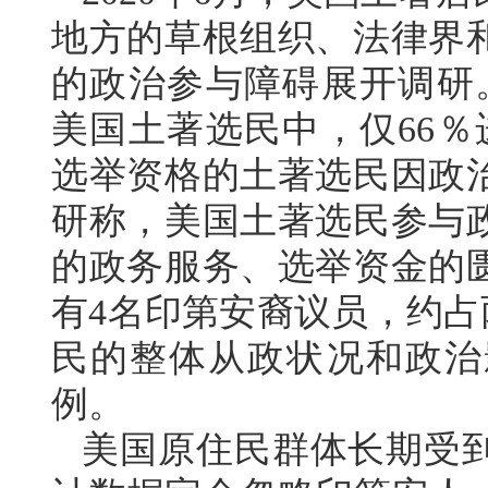
地方的草根组织、法律界
的政治参与障碍展开调研。
美国土著选民中，仅66％
选举资格的土著选民因政
研称，美国土著选民参与政
的政务服务、选举资金的
有4名印第安裔议员，约占
民的整体从政状况和政治
例。
美国原住民群体长期受