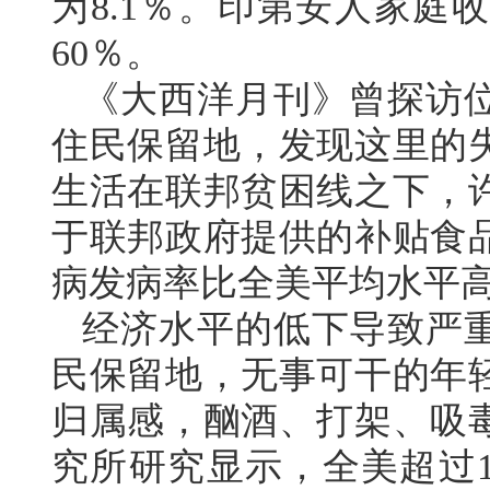
为8.1％。印第安人家庭
60％。
《大西洋月刊》曾探访
住民保留地，发现这里的失
生活在联邦贫困线之下，
于联邦政府提供的补贴食
病发病率比全美平均水平高
经济水平的低下导致严
民保留地，无事可干的年
归属感，酗酒、打架、吸
究所研究显示，全美超过1