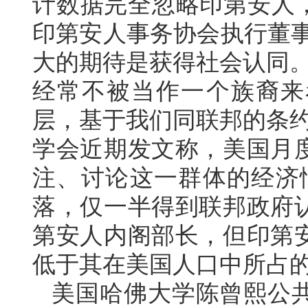
计数据完全忽略印第安人，
印第安人事务协会执行董事
大的期待是获得社会认同。
经常不被当作一个族裔来
层，基于我们同联邦的条约
学会近期发文称，美国月
注、讨论这一群体的经济情
落，仅一半得到联邦政府
第安人内阁部长，但印第
低于其在美国人口中所占
美国哈佛大学陈曾熙公