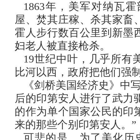
1863年，美军对纳瓦
屋、焚其庄稼、杀其家畜
霍人步行数百公里到新墨
妇老人被直接枪杀。
19世纪中叶，几乎所有
比河以西，政府把他们强
《剑桥美国经济史》中写
后的印第安人进行了武力
的作为单个国家公民的印
来的那些个别印第安人。”
可悲的是，为了美化历