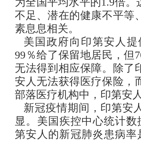
为全国平均水平的1.9倍
不足、潜在的健康不平等
素息息相关。
美国政府向印第安人提
99％给了保留地居民，但
无法得到相应保障。除了
安人无法获得医疗保险，
部落医疗机构中，印第安
新冠疫情期间，印第安
显。美国疾控中心统计数据
第安人的新冠肺炎患病率是