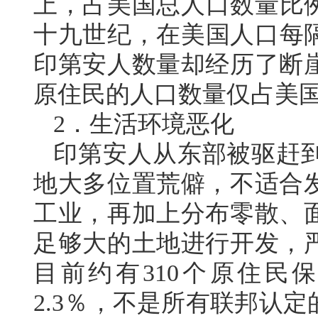
上，占美国总人口数量比例也
十九世纪，在美国人口每隔
印第安人数量却经历了断
原住民的人口数量仅占美国
2．生活环境恶化
印第安人从东部被驱赶
地大多位置荒僻，不适合
工业，再加上分布零散、
足够大的土地进行开发，
目前约有310个原住民
2.3％，不是所有联邦认