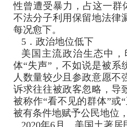
性曾遭受暴力，占这一群体
不法分子利用保留地法律
每况愈下。
5．政治地位低下
美国主流政治生态中，
体“失声”，不如说是被系
人数量较少且参政意愿不
诉求往往被政客忽略，导
被称作“看不见的群体”或“
被有条件地赋予公民地位，
2020年6月，美国土