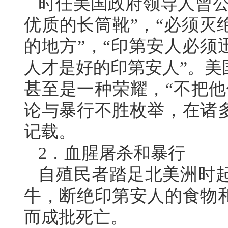
时任美国政府领导人曾公
优质的长筒靴”，“必须灭
的地方”，“印第安人必须
人才是好的印第安人”。美
甚至是一种荣耀，“不把他
论与暴行不胜枚举，在诸
记载。
2．血腥屠杀和暴行
自殖民者踏足北美洲时
牛，断绝印第安人的食物
而成批死亡。