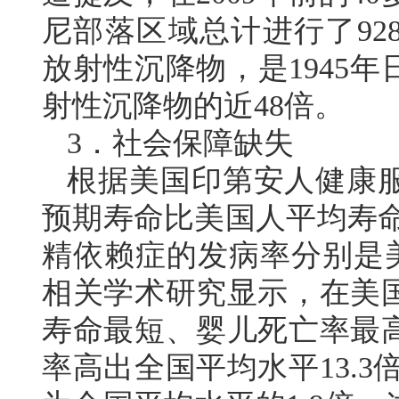
尼部落区域总计进行了92
放射性沉降物，是1945
射性沉降物的近48倍。
3．社会保障缺失
根据美国印第安人健康
预期寿命比美国人平均寿命
精依赖症的发病率分别是美国
相关学术研究显示，在美
寿命最短、婴儿死亡率最
率高出全国平均水平13.3