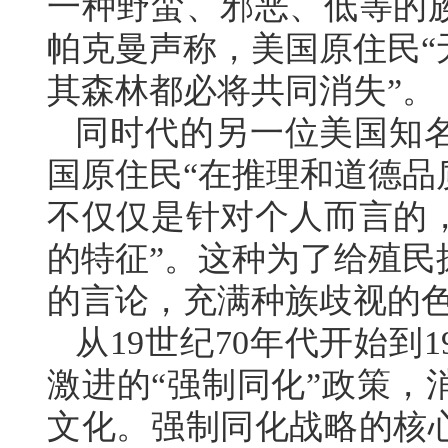
一种野蛮、邪恶、低等的族
帕克曼声称，美国原住民“
其森林都必将共同消失”。
同时代的另一位美国知
国原住民“在推理和道德品
不仅仅是针对个人而言的
的特征”。这种为了给殖民
的言论，充满种族歧视的
从19世纪70年代开始到
激进的“强制同化”政策，
文化。强制同化战略的核