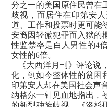
分之一的美国原住民曾在
歧视，而居住在印第安人
道、工作和投票时更可能
安裔因轻微犯罪而入狱的
性监禁率是白人男性的4
女性的6倍。
《大西洋月刊》评论说
化，到如今整体性的贫困
印第安人却在美国社会声音
纳格尔一针见血地指出，
的新型种族歧视。《洛杉