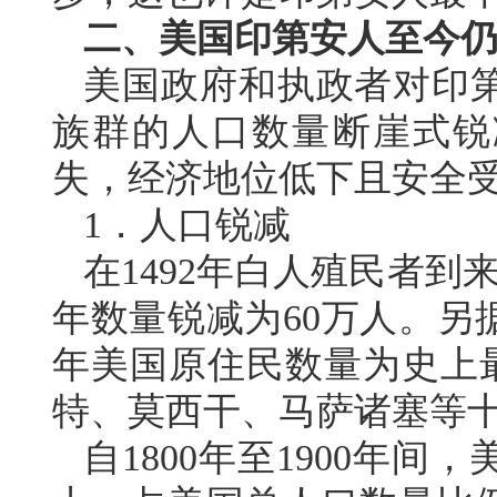
二、美国印第安人至今
美国政府和执政者对印
族群的人口数量断崖式锐
失，经济地位低下且安全
1．人口锐减
在1492年白人殖民者到来
年数量锐减为60万人。另
年美国原住民数量为史上最
特、莫西干、马萨诸塞等
自1800年至1900年