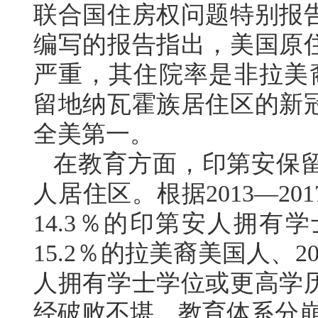
联合国住房权问题特别报告
编写的报告指出，美国原
严重，其住院率是非拉美
留地纳瓦霍族居住区的新
全美第一。
在教育方面，印第安保
人居住区。根据2013—2
14.3％的印第安人拥有
15.2％的拉美裔美国人、2
人拥有学士学位或更高学
经破败不堪，教育体系分