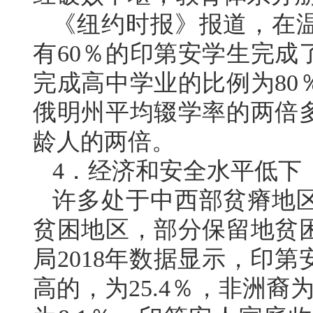
《纽约时报》报道，在
有60％的印第安学生完成
完成高中学业的比例为80
俄明州平均辍学率的两倍
龄人的两倍。
4．经济和安全水平低下
许多处于中西部贫瘠地
贫困地区，部分保留地贫困
局2018年数据显示，印
高的，为25.4％，非洲裔为