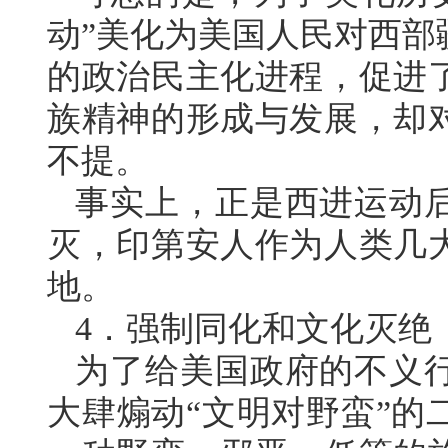
动”美化为美国人民对西部
的政治民主化进程，促进
族精神的形成与发展，却
不提。
事实上，正是西进运动
灭，印第安人作为人类几
地。
4．强制同化和文化灭绝
为了给美国政府的不义行
大肆煽动“文明对野蛮”的