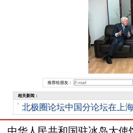
推荐给朋友：
相关新闻：
北极圈论坛中国分论坛在上
中华人民共和国驻冰岛大使馆 地址：Brí