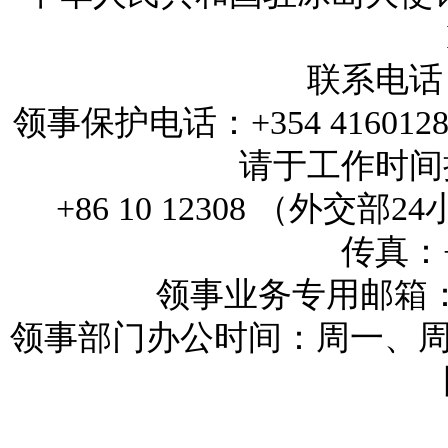
联系电话：+
领事保护电话：+354 4160
请于工作时间拨打
+86 10 12308 （外
传真：+3
领事业务专用邮箱：reykj
领事部门办公时间：周一、周三和