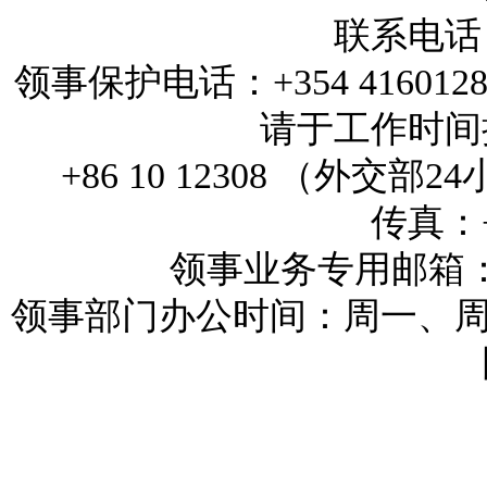
联系电话：+
领事保护电话：+354 4160
请于工作时间拨打
+86 10 12308 （外
传真：+3
领事业务专用邮箱：reykj
领事部门办公时间：周一、周三和