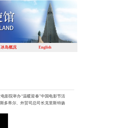
冰岛概况
English
电影院举办“温暖迎春”中国电影节活
斯多蒂尔、外贸司总司长克里斯特扬