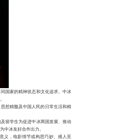
不同国家的精神状态和文化追求。中冰
离。
、思想精髓及中国人民的日常生活和精
胞及留学生为促进中冰两国发展、推动
为中冰友好合作出力。
有意义，电影情节或构思巧妙、感人至