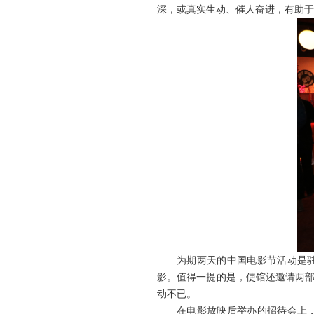
深，或真实生动、催人奋进，有助
为期两天的中国电影节活动是
影。值得一提的是，使馆还邀请两部
动不已。
在电影放映后举办的招待会上