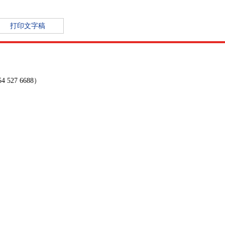
打印文字稿
27 6688）