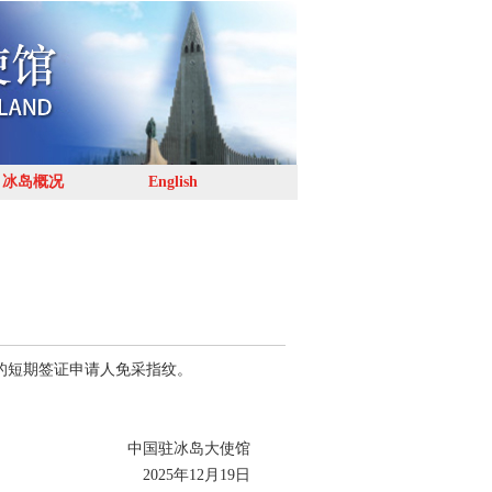
冰岛概况
English
内的短期签证申请人免采指纹。
中国驻冰岛大使馆
2025年12月19日