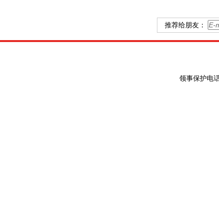
推荐给朋友：
领事保护电话：