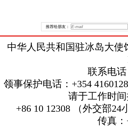
推荐给朋友：
中华人民共和国驻冰岛大使馆 地址：Brí
联系电话：+
领事保护电话：+354 4160
请于工作时间拨打
+86 10 12308 （外
传真：+3