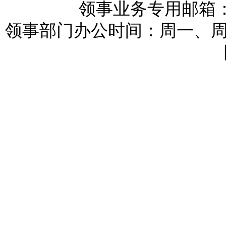
领事业务专用邮箱：reykj
领事部门办公时间：周一、周三和