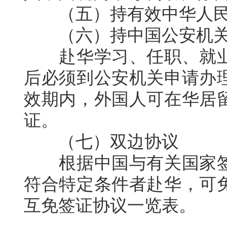
（五）持有效中华人民
（六）持中国公安机关
赴华学习、任职、就业
后必须到公安机关申请办
效期内，外国人可在华居
证。
（七）双边协议
根据中国与有关国家签
符合特定条件者赴华，可
互免签证协议一览表。