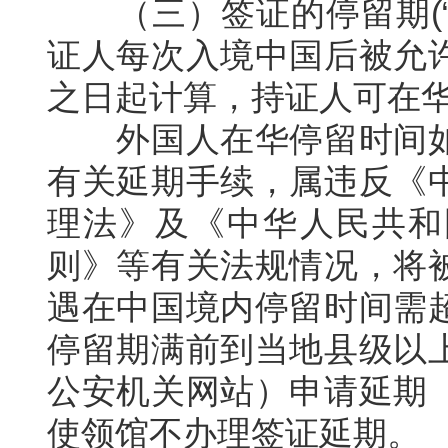
（三）签证的停留期
(
证人每次入境中国后被允
之日起计算，持证人可在
外国人在华停留时间如
有关延期手续，属违反《
理法》及《中华人民共和
则》等有关法规情况，将
遇在中国境内停留时间需
停留期满前到当地县级以
公安机关网站）申请延期
使领馆不办理签证延期。