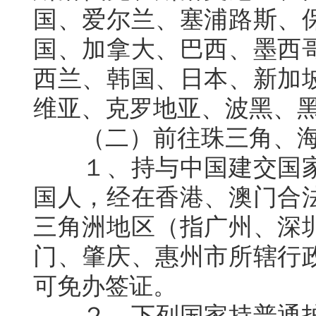
国、爱尔兰、塞浦路斯、
国、加拿大、巴西、墨西
西兰、韩国、日本、新加
维亚、克罗地亚、波黑、
（二）前往珠三角、海
１、持与中国建交国家
国人，经在香港、澳门合
三角洲地区（指广州、深
门、肇庆、惠州市所辖行
可免办签证。
２、下列国家持普通护