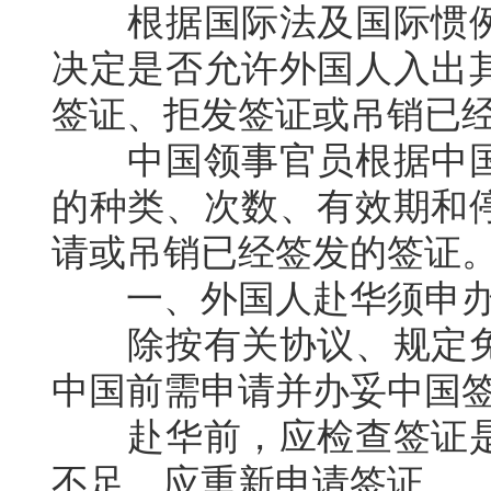
根据国际法及国际惯例
决定是否允许外国人入出
签证、拒发签证或吊销已
中国领事官员根据中国
的种类、次数、有效期和
请或吊销已经签发的签证
一、外国人赴华须申办
除按有关协议、规定免
中国前需申请并办妥中国
赴华前，应检查签证是
不足，应重新申请签证。