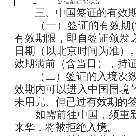
Z
在中国境内工作的人员
三、中国签证的有效期
（一）签证的有效期
(
有效期限，即自签证颁发
日期（以北京时间为准）
效期满前（含当日），持
（二）签证的入境次
效期内可以进入中国国境
未用完、但已过有效期的
如需前往中国，须重新
来华，将被拒绝入境。