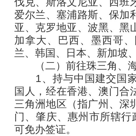
伐克、斯洛文尼亚、西班
爱尔兰、塞浦路斯、保加
亚、克罗地亚、波黑、黑
加拿大、巴西、墨西哥、
兰、韩国、日本、新加坡
（二）前往珠三角、海
1、持与中国建交国家
国人，经在香港、澳门合
三角洲地区（指广州、深
门、肇庆、惠州市所辖行
可免办签证。