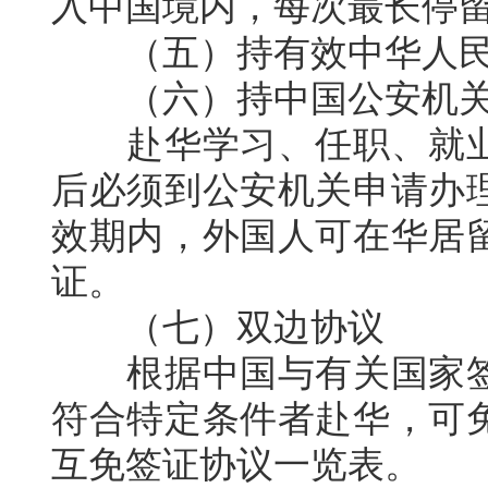
入中国境内，每次最长停
（五）持有效中华人民
（六）持中国公安机关
赴华学习、任职、就业
后必须到公安机关申请办
效期内，外国人可在华居
证。
（七）双边协议
根据中国与有关国家签
符合特定条件者赴华，可
互免签证协议一览表。