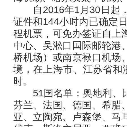
自2016年1月30日起
证件和144小时内已确定
程机票，可免办签证自上
中心、吴淞口国际邮轮港
桥机场）或南京禄口机场
境，在上海市、江苏省和浙
时。
51国名单：奥地利、比
芬兰、法国、德国、希腊
亚、立陶宛、卢森堡、马