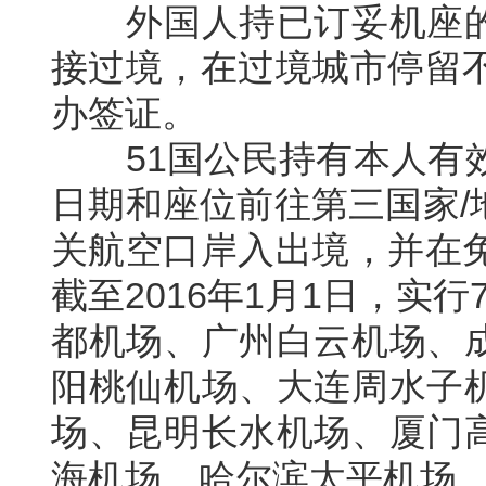
外国人持已订妥机座的
接过境，在过境城市停留不
办签证。
51国公民持有本人有效
日期和座位前往第三国家/
关航空口岸入出境，并在免
截至2016年1月1日，实
都机场、广州白云机场、
阳桃仙机场、大连周水子
场、昆明长水机场、厦门
海机场、哈尔滨太平机场