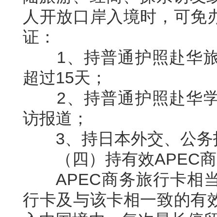
人开放口岸入境时，可免
证：
1、持普通护照赴华旅
超过15天；
2、持普通护照赴华学
访报道；
3、持日本外交、公务
（四）持有效APEC商
APEC商务旅行卡相当
行卡及与该卡相一致的有