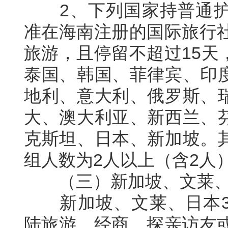
2、下列国家持普通护
准在海南注册的国际旅行社
旅游，且停留不超过15天
泰国、韩国、菲律宾、印
地利、意大利、俄罗斯、
大、澳大利亚、新西兰、
克斯坦、日本、新加坡。
组人数为2人以上（含2人
（三）新加坡、文莱、
新加坡、文莱、日本3
陆旅游、经商、探亲访友或