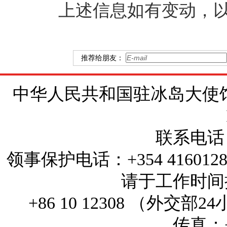
上述信息如有变动，以
推荐给朋友：
中华人民共和国驻冰岛大使馆 地址：Brí
联系电话：+
领事保护电话：+354 4160
请于工作时间拨打
+86 10 12308 （外
传真：+3