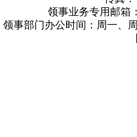
领事业务专用邮箱：reykj
领事部门办公时间：周一、周三和