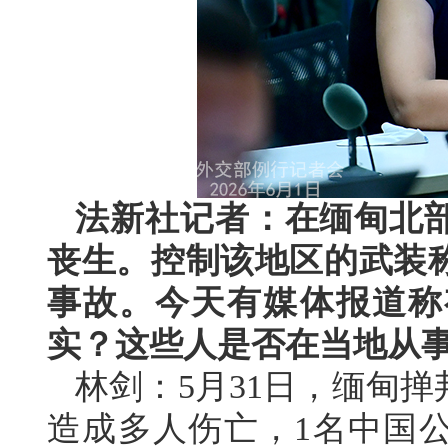
法新社记者：在缅甸北
丧生。控制该地区的武装
事故。今天有媒体报道称
实？这些人是否在当地从
林剑：5月31日，缅甸
造成多人伤亡，1名中国