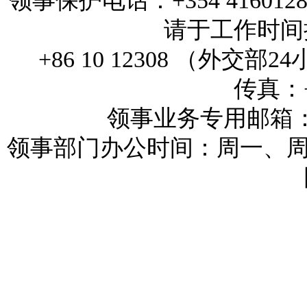
领事保护电话：+354 4160
请于工作时间拨打
+86 10 12308 （外
传真：+3
领事业务专用邮箱：reykj
领事部门办公时间：周一、周三和