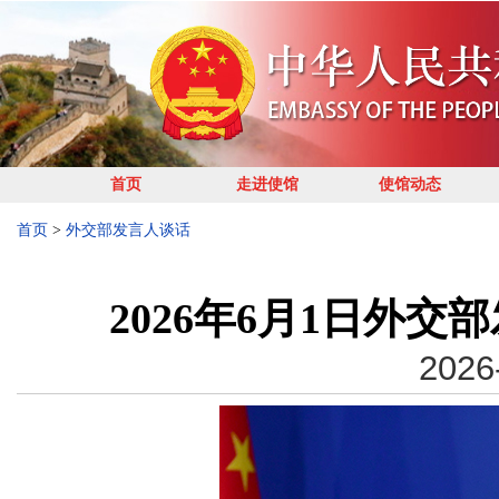
首页
走进使馆
使馆动态
首页
>
外交部发言人谈话
2026年6月1日外
2026