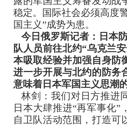
露的军国主义筹备发动战
稳定。国际社会必须高度警
国主义”成势为患。
今日俄罗斯记者：日本防
队人员前往北约“乌克兰安
本吸取经验并加强自身防
进一步开展与北约的防务
意味着日本军国主义思潮
林剑：我们对日方推进
日本大肆推进“再军事化”
自卫队活动范围，打造可