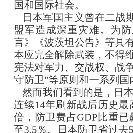
国和国际社会。
日本军国主义曾在二战
盟军造成深重灾难。为防
言》《波茨坦公告》等具有
本应完全解除武装，不得维
宪法对军力、交战权、战争
守防卫”等原则和一系列国
然而我们看到的是，日本
连续14年刷新战后历史最
倍，防卫费占GDP比重已
至3.5％。日本防卫省过