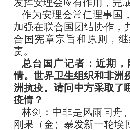
发挥安理会应有作用，完
作为安理会常任理事国
加强在联合国团结协作，
合国宪章宗旨和原则，继
责。
总台国广记者：近期，
情。世界卫生组织和非洲
洲抗疫。请问中方采取了
疫情？
林剑：中非是风雨同舟
刚果（金）暴发新一轮埃