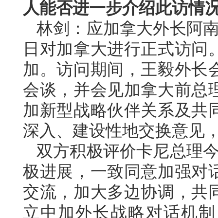
人能否进一步介绍此访情
林剑：应加拿大外长阿南
日对加拿大进行正式访问。
加。访问期间，王毅外长
会谈，并会见加拿大前总
加新型战略伙伴关系及共
深入、建设性地交换意见
双方积极评价卡尼总理今
极进展，一致同意加强对
交流，加大多边协调，共
立中加外长战略对话机制