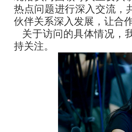
热点问题进行深入交流，
伙伴关系深入发展，让合
关于访问的具体情况，
持关注。