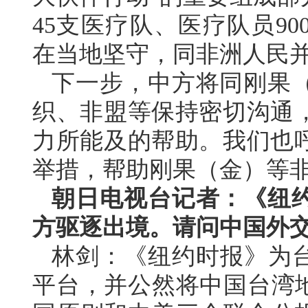
45支医疗队、医疗队员9
在当地坚守，同非洲人民
下一步，中方将同刚果
织、非盟等保持密切沟通
力所能及的帮助。我们也
举措，帮助刚果（金）等
朝日电视台记者：《纽
方驱逐出境。请问中国外
林剑：《纽约时报》为台
平台，并公然将中国台湾地