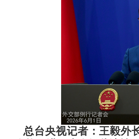
总台央视记者：王毅外