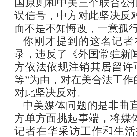
国原则和中美三个联合公报
误信号，中方对此坚决反
而不是不知悔改，一意孤
你刚才提到的这名记者
录，违反了《外国常驻新
方依法依规注销其居留许
等”为由，对在美合法工作
对此坚决反对。
中美媒体问题的是非曲
方单方面挑起事端，将媒体
记者在华采访工作和生活