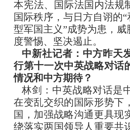
本宪法、国际法国内法规制
国际秩序，与日方自诩的“
型军国主义”成势为患，威
度警惕、坚决遏止。
中新社记者：中方昨天
行第十一次中英战略对话
情况和中方期待？
林剑：中英战略对话是
在变乱交织的国际形势下
国，加强战略沟通更具现
绕落实两国领导人重要共