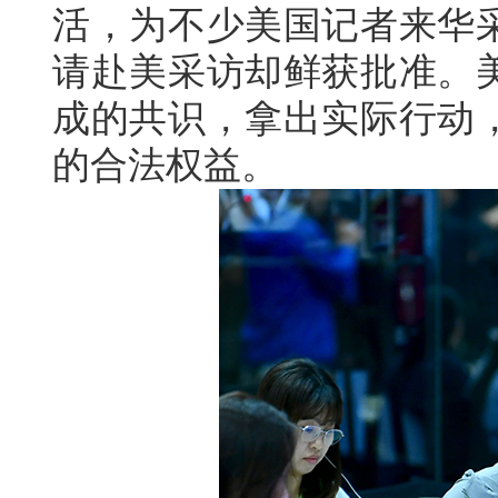
活，为不少美国记者来华
请赴美采访却鲜获批准。
成的共识，拿出实际行动
的合法权益。