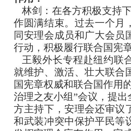
林剑：在各方积极支持下
作圆满结束。过去一个月
同安理会成员和广大会员
行动，积极履行联合国宪
王毅外长专程赴纽约联
就维护、激活、壮大联合
国宪章权威和联合国作用的
治理之友小组”会议，提出
方主持下，安理会还审议
和武装冲突中保护平民等