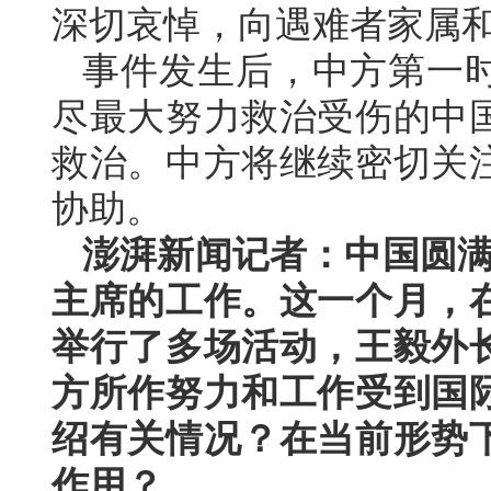
深切哀悼，向遇难者家属
事件发生后，中方第一
尽最大努力救治受伤的中
救治。中方将继续密切关
协助。
澎湃新闻记者：中国圆满
主席的工作。这一个月，
举行了多场活动，王毅外
方所作努力和工作受到国
绍有关情况？在当前形势
作用？