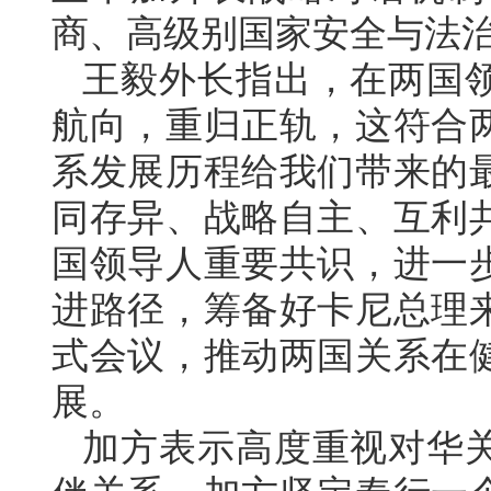
商、高级别国家安全与法
王毅外长指出，在两国
航向，重归正轨，这符合
系发展历程给我们带来的
同存异、战略自主、互利
国领导人重要共识，进一
进路径，筹备好卡尼总理
式会议，推动两国关系在
展。
加方表示高度重视对华