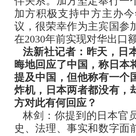
伴关系。加方坚定奉行一
加方积极支持中方主办今
议，很荣幸作为主宾国参
在2030年前实现对华出口
法新社记者：昨天，日
晦地回应了中国，称日本
提及中国，但他称有一个
炸机，日本两者都没有，却
方对此有何回应？
林剑：你提到的日本官
史、法理、事实和数字面