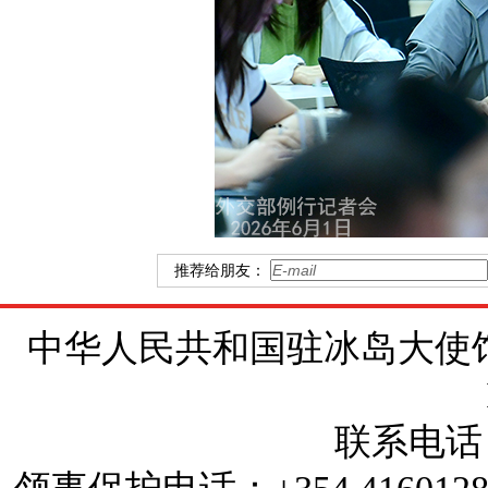
推荐给朋友：
中华人民共和国驻冰岛大使馆 地址：Brí
联系电话：+