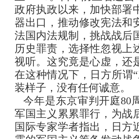
政府执政以来，加快部署
器出口，推动修改宪法和
法国内法规制，挑战战后
历史罪责，选择性忽视上
视听。这究竟是心虚，还
在这种情况下，日方所谓“
装样子，没有任何诚意。
今年是东京审判开庭80
军国主义累累罪行，为战
国际专家学者指出，日方