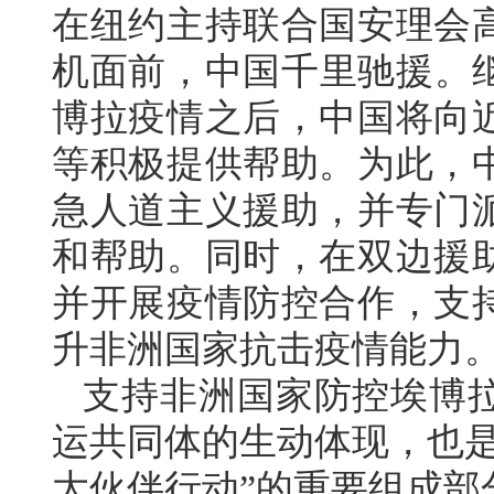
在纽约主持联合国安理会
机面前，中国千里驰援。继
博拉疫情之后，中国将向
等积极提供帮助。为此，
急人道主义援助，并专门
和帮助。同时，在双边援
并开展疫情防控合作，支
升非洲国家抗击疫情能力
支持非洲国家防控埃博
运共同体的生动体现，也是
大伙伴行动”的重要组成部