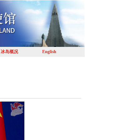
冰岛概况
English