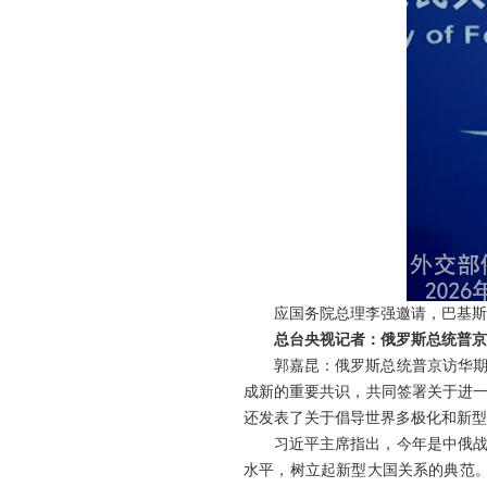
应国务院总理李强邀请，巴基斯
总台央视记者：俄罗斯总统普京
郭嘉昆：俄罗斯总统普京访华
成新的重要共识，共同签署关于进一
还发表了关于倡导世界多极化和新型
习近平主席指出，今年是中俄战
水平，树立起新型大国关系的典范。