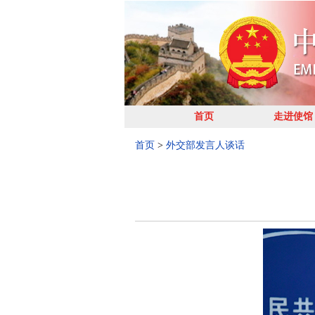
首页
走进使馆
首页
>
外交部发言人谈话