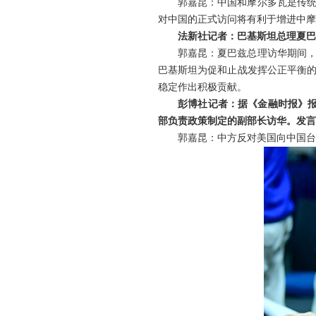
郭嘉昆：中国和摩尔多瓦是传
对中国的正式访问将有利于增进中摩
法新社记者：巴基斯坦总理夏巴
郭嘉昆：夏巴兹总理访华期间
巴基斯坦为促和止战发挥公正平衡
稳定作出积极贡献。
彭博社记者：据《金融时报》报
部负责政策制定的副部长访华。发言
郭嘉昆：中方反对美国向中国台