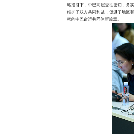
略指引下，中巴高层交往密切，务
维护了双方共同利益，促进了地区
密的中巴命运共同体新篇章。