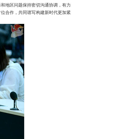
际和地区问题保持密切沟通协调，有力
方位合作，共同谱写构建新时代更加紧