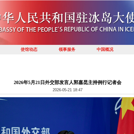
使馆动态
领事服务
中国概况
2026年5月21日外交部发言人郭嘉昆主持例行记者会
2026-05-21 18:47