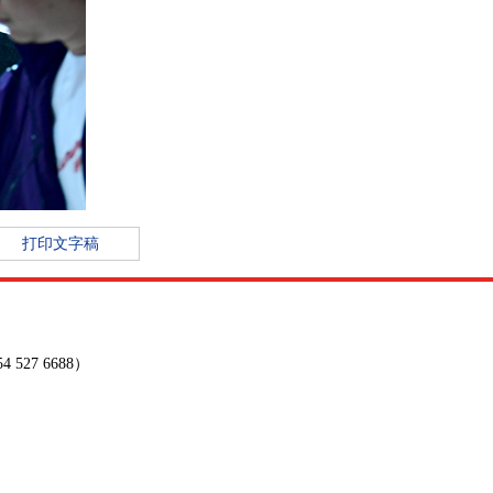
打印文字稿
27 6688）