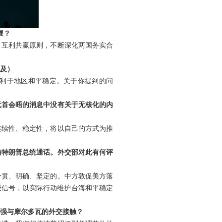
展？
、互利共赢原则，不断深化两国务实合
及）
利于地区和平稳定。关于你提到的问
元首会晤的消息中没有关于无核化的内
连续性、稳定性，将以自己的方式为推
与特朗普总统通话。外交部对此有何评
一贯、明确、坚定的。中方敦促美方落
误信号，以实际行动维护台海和平稳定
加强与摩尔多瓦的外交接触？