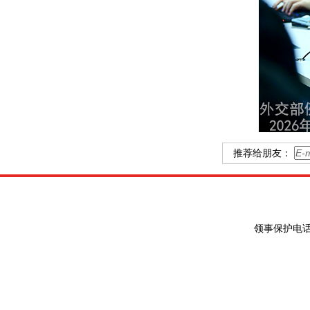
推荐给朋友：
领事保护电话：