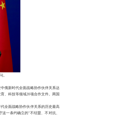
问。
进中俄新时代全面战略协作伙伴关系达
育、科技等领域20项合作文件。两国
时代全面战略协作伙伴关系的历史最高
守这一条约确立的“不结盟、不对抗、