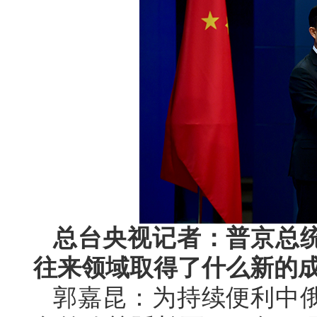
总台央视记者：普京总
往来领域取得了什么新的
郭嘉昆：为持续便利中