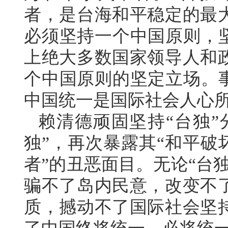
者，是台海和平稳定的最
必须坚持一个中国原则，坚
上绝大多数国家领导人和
个中国原则的坚定立场。事
中国统一是国际社会人心
赖清德顽固坚持“台独”
独”，再次暴露其“和平破
者”的丑恶面目。无论“台
骗不了岛内民意，改变不
质，撼动不了国际社会坚