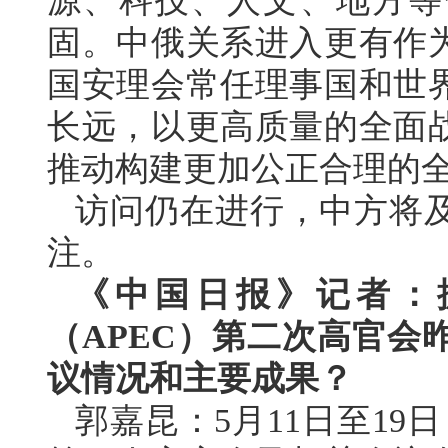
源、科技、人文、地方等
固。中俄关系进入更有作
国安理会常任理事国和世
长远，以更高质量的全面
推动构建更加公正合理的
访问仍在进行，中方将
注。
《中国日报》记者：据
（APEC）第二次高官会
议情况和主要成果？
郭嘉昆：5月11日至19日