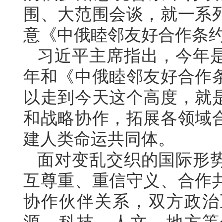
围、大范围会谈，就一系
意《中俄睦邻友好合作条
习近平主席指出，今年是
年和《中俄睦邻友好合作条
以走到今天这个高度，就
和战略协作，拓展各领域
建人类命运共同体。
面对变乱交织的国际形
互尊重、重信守义、合作
协作伙伴关系，双方政治