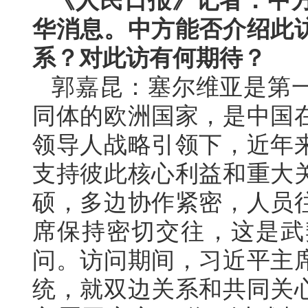
《人民日报》记者：中
华消息。中方能否介绍此
系？对此访有何期待？
郭嘉昆：塞尔维亚是第
同体的欧洲国家，是中国
领导人战略引领下，近年
支持彼此核心利益和重大
硕，多边协作紧密，人员
席保持密切交往，这是武
问。访问期间，习近平主
统，就双边关系和共同关