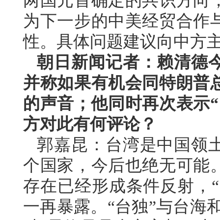
两国元首确定的共识方向
为下一步的中美经贸合作
性。具体问题建议向中方
朝日新闻记者：赖清德
并称如果有机会同特朗普
的声音；他同时再次表示“
方对此有何评论？
郭嘉昆：台湾是中国领
个国家，今后也绝无可能
存在已经形成条件反射，“
一再暴露。“台独”与台海