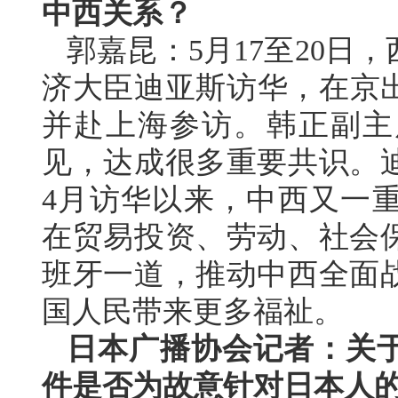
中西关系？
郭嘉昆：5月17至20
济大臣迪亚斯访华，在京出
并赴上海参访。韩正副主
见，达成很多重要共识。
4月访华以来，中西又一
在贸易投资、劳动、社会
班牙一道，推动中西全面
国人民带来更多福祉。
日本广播协会记者：关
件是否为故意针对日本人