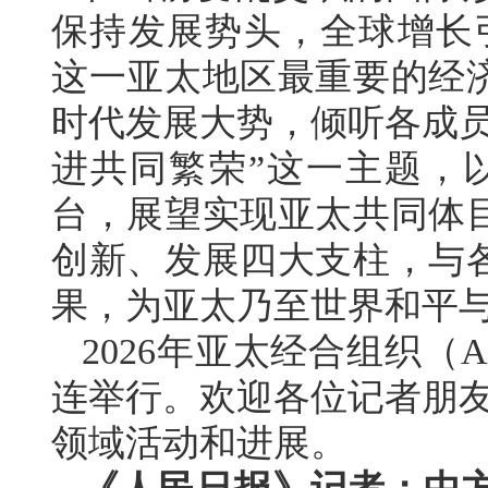
保持发展势头，全球增长引
这一亚太地区最重要的经
时代发展大势，倾听各成员
进共同繁荣”这一主题，以
台，展望实现亚太共同体
创新、发展四大支柱，与
果，为亚太乃至世界和平
2026年亚太经合组织（
连举行。欢迎各位记者朋友
领域活动和进展。