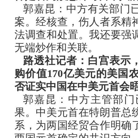
郭嘉昆：中方有关部门
案。经核查，伤人者系精
法调查和处置。我还要强
无端炒作和关联。
路透社记者：白宫表示，
购价值170亿美元的美国
否证实中国在中美元首会
郭嘉昆：中方主管部门
果。中美元首在特朗普总
系，为两国经贸合作明确