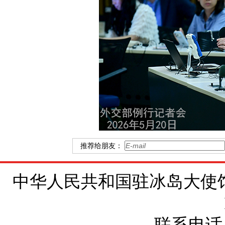
推荐给朋友：
中华人民共和国驻冰岛大使馆 地址：Brí
联系电话：+