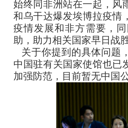
始终同非洲站在一起，风
和乌干达爆发埃博拉疫情
疫情发展和非方需要，同
助，助力相关国家早日战
关于你提到的具体问题
中国驻有关国家使馆也已
加强防范，目前暂无中国