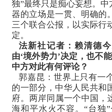
独”最终只是痴心妄想。中
器的立场是一贯、明确的
三个联合公报，以实际行
定。
法新社记者：赖清德今
由‘境外势力’决定，也不
中方对此有何评论？
郭嘉昆：世界上只有一
的一部分，中华人民共和
府。两岸同属一个中国，这
海和平水火不容。“台独