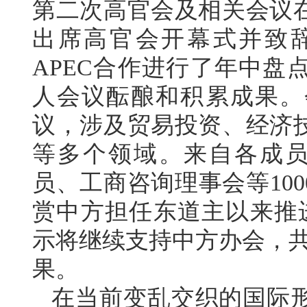
第二次高官会及相关会议
出席高官会开幕式并致
APEC合作进行了年中盘
人会议酝酿和积累成果。
议，涉及贸易投资、经济
等多个领域。来自各成员
员、工商咨询理事会等10
赏中方担任东道主以来推进
示将继续支持中方办会，共
果。
在当前变乱交织的国际