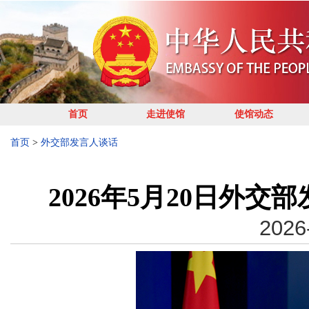
首页
走进使馆
使馆动态
首页
>
外交部发言人谈话
2026年5月20日外
2026