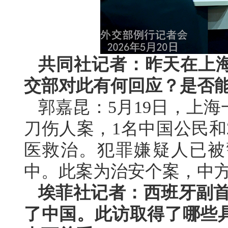
共同社记者：昨天在上
交部对此有何回应？是否
郭嘉昆：5月19日，上
刀伤人案，1名中国公民和
医救治。犯罪嫌疑人已被
中。此案为治安个案，中
埃菲社记者：西班牙副首
了中国。此访取得了哪些