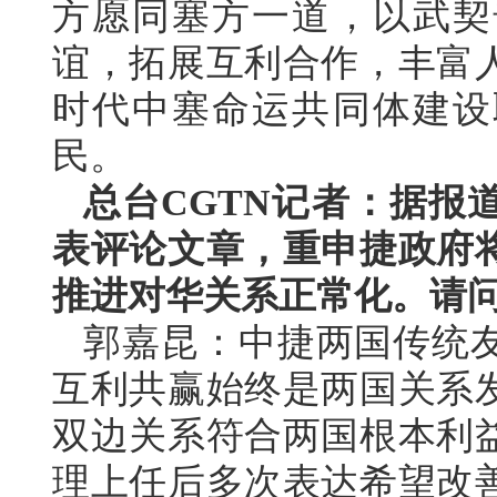
方愿同塞方一道，以武契
谊，拓展互利合作，丰富
时代中塞命运共同体建设
民。
总台CGTN记者：据报
表评论文章，重申捷政府
推进对华关系正常化。请
郭嘉昆：中捷两国传统
互利共赢始终是两国关系
双边关系符合两国根本利
理上任后多次表达希望改