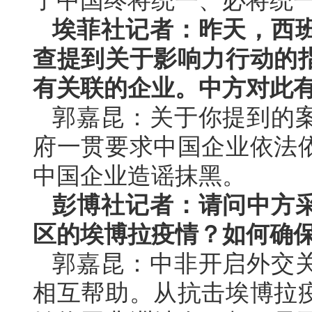
了中国终将统一、必将统
埃菲社记者：昨天，西
查提到关于影响力行动的
有关联的企业。中方对此
郭嘉昆：关于你提到的
府一贯要求中国企业依法
中国企业造谣抹黑。
彭博社记者：请问中方
区的埃博拉疫情？如何确
郭嘉昆：中非开启外交关
相互帮助。从抗击埃博拉