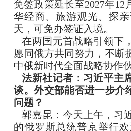
免签政策延长至2027年1
华经商、旅游观光、探亲
天，可免办签证入境。
在两国元首战略引领下
愿同俄方共同努力，不断
中俄新时代全面战略协作
法新社记者：习近平主
谈。外交部能否进一步介
问题？
郭嘉昆：今天上午，习
的俄罗斯总统普京举行欢