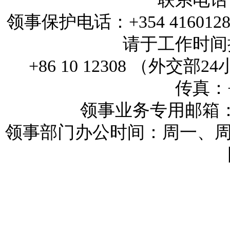
领事保护电话：+354 4160
请于工作时间拨打
+86 10 12308 （外
传真：+3
领事业务专用邮箱：reykj
领事部门办公时间：周一、周三和