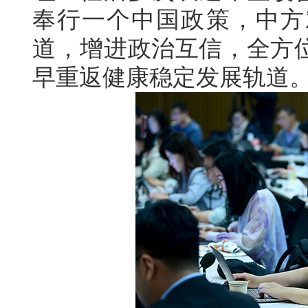
奉行一个中国政策，中方
道，增进政治互信，全方
早重返健康稳定发展轨道