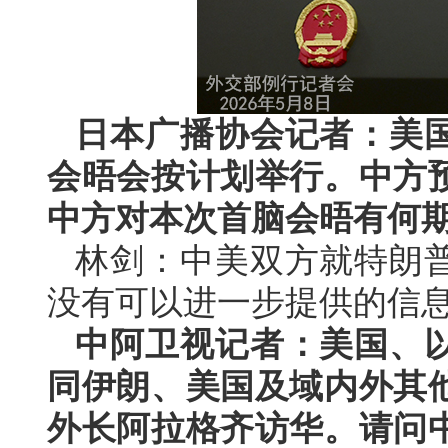
日本广播协会记者：美
会晤会按计划举行。中方
中方对本次首脑会晤有何
林剑：中美双方就特朗
没有可以进一步提供的信
中阿卫视记者：美国、
同伊朗、美国及域内外其
外长阿拉格齐访华。请问