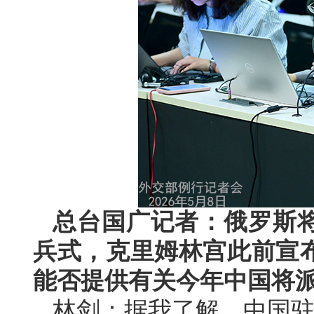
总台国广记者：俄罗斯将
兵式，克里姆林宫此前宣
能否提供有关今年中国将
林剑：据我了解，中国