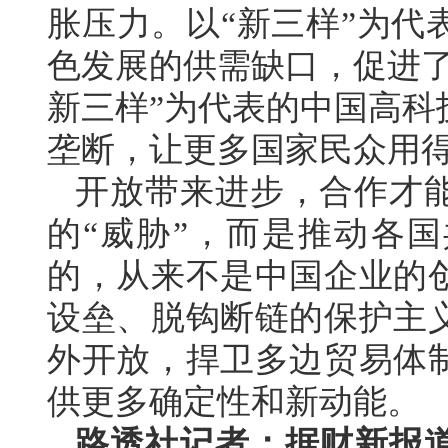
胀压力。以“新三样”为代
色发展的供需缺口，促进了
新三样”为代表的中国高科
垄断，让更多国家民众用
开放带来进步，合作才
的“威胁”，而是推动各
的，从来不是中国企业的
设垒、脱钩断链的保护主
外开放，捍卫多边贸易体
供更多确定性和新动能。
路透社记者：据财新报