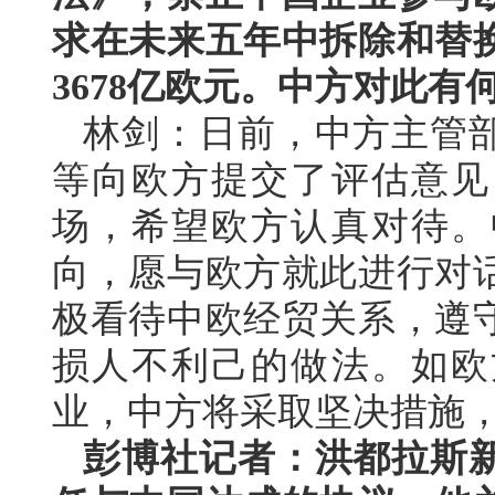
求在未来五年中拆除和替
3678亿欧元。中方对此有
林剑：日前，中方主管
等向欧方提交了评估意见
场，希望欧方认真对待。
向，愿与欧方就此进行对
极看待中欧经贸关系，遵
损人不利己的做法。如欧
业，中方将采取坚决措施
彭博社记者：洪都拉斯