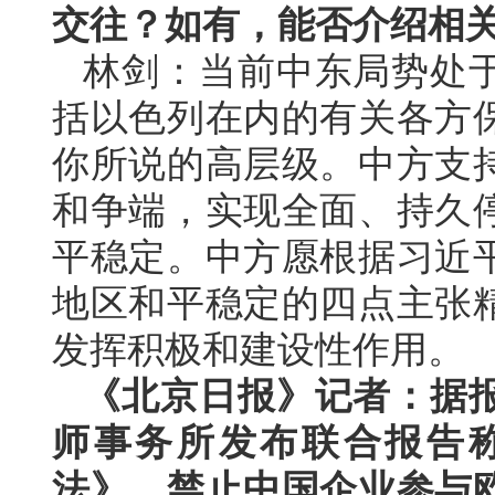
交往？如有，能否介绍相
林剑：当前中东局势处
括以色列在内的有关各方
你所说的高层级。中方支
和争端，实现全面、持久
平稳定。中方愿根据习近
地区和平稳定的四点主张
发挥积极和建设性作用。
《北京日报》记者：据
师事务所发布联合报告
法》，禁止中国企业参与