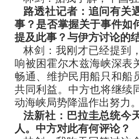
路透社记者：追问有关
事？是否掌握关于事件如
提及此事？与伊方讨论的
林剑：我刚才已经提到
响被困霍尔木兹海峡深表
畅通、维护民用船只和船
共同利益。中方也将继续
动海峡局势降温作出努力
法新社：巴拉圭总统今
人。中方对此有何评论？