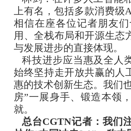
上有名，包括多款消费级A
相信在座各位记者朋友们
用、全栈布局和开源生态
与发展进步的直接体现。
科技进步应当惠及全人
始终坚持走开放共赢的人
惠的技术创新生态。我们也
房”一展身手、锻造本领
就。
总台CGTN记者：我们