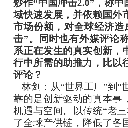
炒作“中国冲击2.0”，
域快速发展，并依赖国外
市场份额，对全球经济造
击”。同时也有外媒评论
系正在发生的真实创新，
行中所需的助推力，比以
评论？
林剑：从“世界工厂”到“
靠的是创新驱动的真本事
机遇与空间。以传统“老三
了全球产供链，降低了各