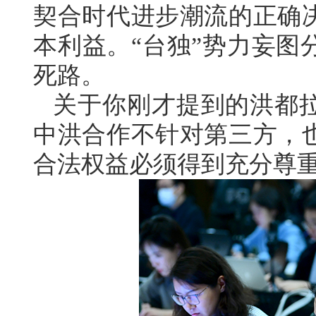
契合时代进步潮流的正确
本利益。“台独”势力妄图
死路。
关于你刚才提到的洪都
中洪合作不针对第三方，
合法权益必须得到充分尊