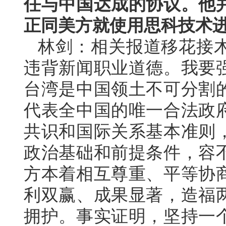
任与中国达成的协议。他
正同美方就使用思科技术
林剑：相关报道移花接
违背新闻职业道德。我要
台湾是中国领土不可分割
代表全中国的唯一合法政
共识和国际关系基本准则
政治基础和前提条件，容
方本着相互尊重、平等协
利双赢、成果显著，造福
拥护。事实证明，坚持一