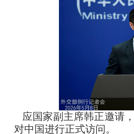
应国家副主席韩正邀请，
对中国进行正式访问。