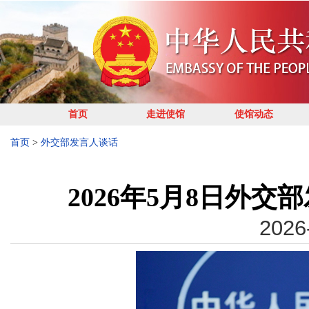
首页
走进使馆
使馆动态
首页
>
外交部发言人谈话
2026年5月8日外
2026