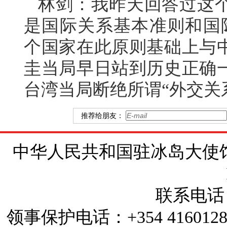
林剑：我昨天回答过这
是国际关系基本准则和国际
个国家在此原则基础上与
圭当局早日站到历史正确
台湾当局断绝所谓“外交关
推荐给朋友：
中华人民共和国驻冰岛大使馆 地址：Brí
联系电话：+
领事保护电话：+354 4160