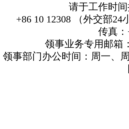
请于工作时间拨打
+86 10 12308 （外
传真：+3
领事业务专用邮箱：reykj
领事部门办公时间：周一、周三和