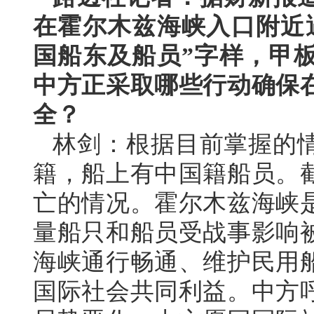
在霍尔木兹海峡入口附近
国船东及船员”字样，甲
中方正采取哪些行动确保
全？
林剑：根据目前掌握的
籍，船上有中国籍船员。
亡的情况。霍尔木兹海峡
量船只和船员受战事影响
海峡通行畅通、维护民用
国际社会共同利益。中方