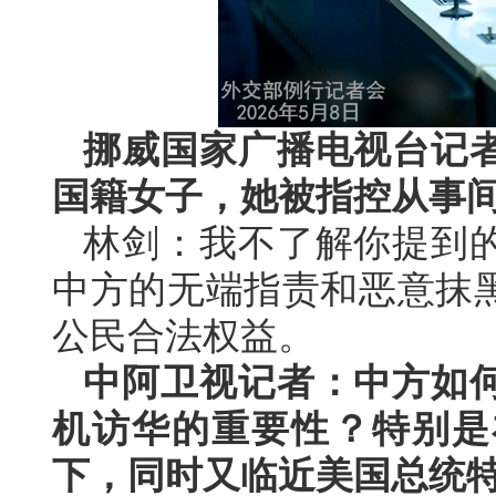
挪威国家广播电视台记
国籍女子，她被指控从事
林剑：我不了解你提到
中方的无端指责和恶意抹
公民合法权益。
中阿卫视记者：中方如
机访华的重要性？特别是
下，同时又临近美国总统