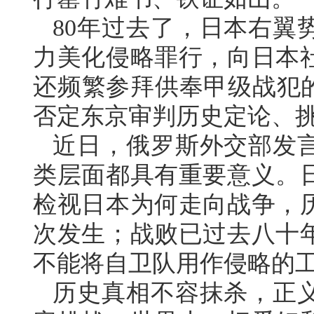
80年过去了，日本右翼
力美化侵略罪行，向日本
还频繁参拜供奉甲级战犯的
否定东京审判历史定论、
近日，俄罗斯外交部发
类层面都具有重要意义。
检视日本为何走向战争，
次发生；战败已过去八十
不能将自卫队用作侵略的
历史真相不容抹杀，正