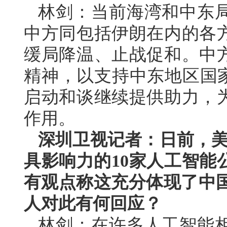
林剑：当前海湾和中东
中方同包括伊朗在内的各
缓局降温、止战促和。中
精神，以支持中东地区国家
启动和谈继续提供助力，
作用。
深圳卫视记者：日前，美
具影响力的10家人工智能
有观点称这充分体现了中国
人对此有何回应？
林剑：在许多人工智能